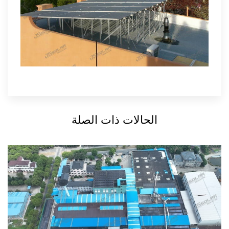
الحالات ذات الصلة