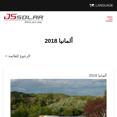
LANGUAGE
ألمانيا 2018
الرجوع للقائمة
<
ألمانيا 2018