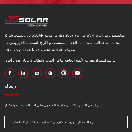
تأسست شركة JS SOLAR في عام 2007 وتقع في مدينة Wuxi. متخصصون في إنتاج
منتجات الطاقة الشمسية ، مثل الخلايا الشمسية ، والألواح الشمسية الكهروضوئية ،
ومحولات الطاقة الشمسية ، وأنظمة التركيب ، إلخ.
يتم استيراد معدات الأتمتة الخاصة بنا من ألمانيا وإيطاليا واليابان ودول أخرى ...
رسالة
اشترك في النشرة الإخبارية لدينا للحصول على آخر التحديثات والأخبار