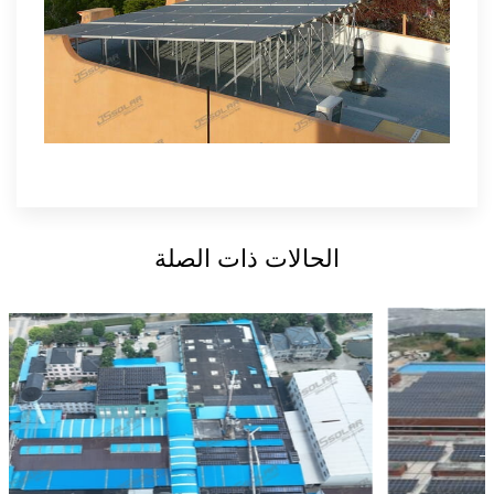
الحالات ذات الصلة