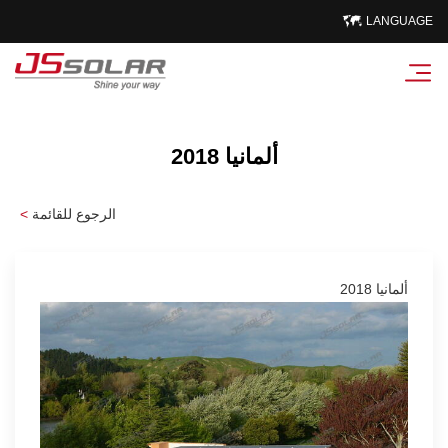
LANGUAGE
ألمانيا 2018
الرجوع للقائمة
<
ألمانيا 2018