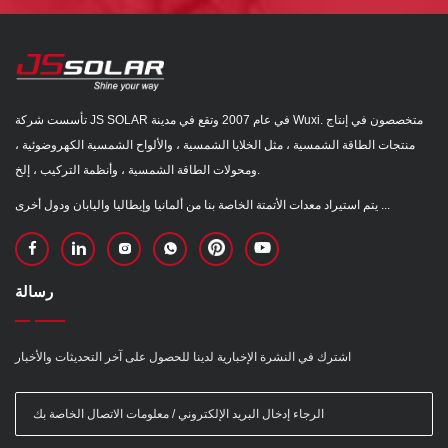
تأسست شركة JS SOLAR في عام 2007 وتقع في مدينة Wuxi. متخصصون في إنتاج
منتجات الطاقة الشمسية ، مثل الخلايا الشمسية ، والألواح الشمسية الكهروضوئية ،
ومحولات الطاقة الشمسية ، وأنظمة التركيب ، إلخ.
يتم استيراد معدات الأتمتة الخاصة بنا من ألمانيا وإيطاليا واليابان ودول أخرى ...
رسالة
اشترك في النشرة الإخبارية لدينا للحصول على آخر التحديثات والأخبار