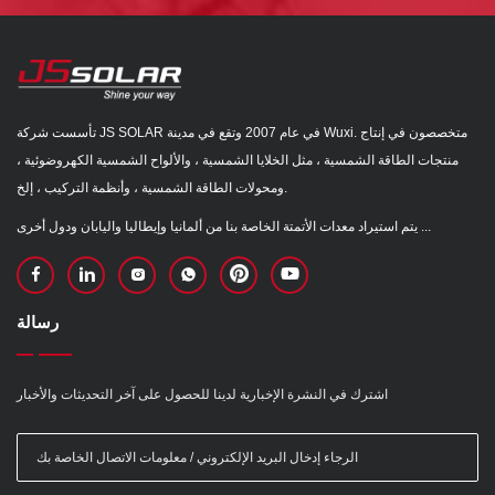
تأسست شركة JS SOLAR في عام 2007 وتقع في مدينة Wuxi. متخصصون في إنتاج
منتجات الطاقة الشمسية ، مثل الخلايا الشمسية ، والألواح الشمسية الكهروضوئية ،
ومحولات الطاقة الشمسية ، وأنظمة التركيب ، إلخ.
يتم استيراد معدات الأتمتة الخاصة بنا من ألمانيا وإيطاليا واليابان ودول أخرى ...
رسالة
اشترك في النشرة الإخبارية لدينا للحصول على آخر التحديثات والأخبار