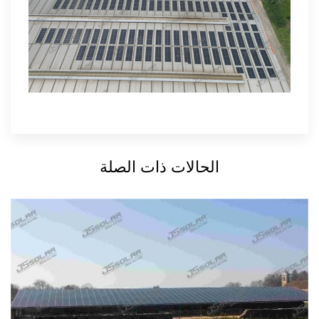
الحالات ذات الصلة