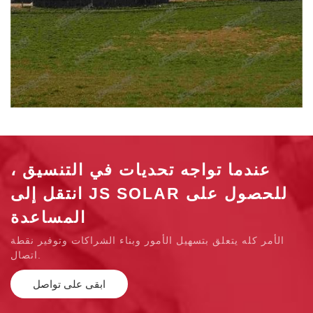
عندما تواجه تحديات في التنسيق ،
انتقل إلى JS SOLAR للحصول على
المساعدة
الأمر كله يتعلق بتسهيل الأمور وبناء الشراكات وتوفير نقطة
اتصال.
ابقى على تواصل