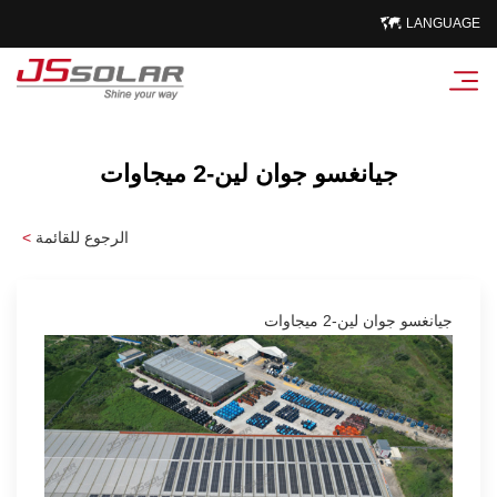
LANGUAGE
جيانغسو جوان لين-2 ميجاوات
الرجوع للقائمة
<
جيانغسو جوان لين-2 ميجاوات