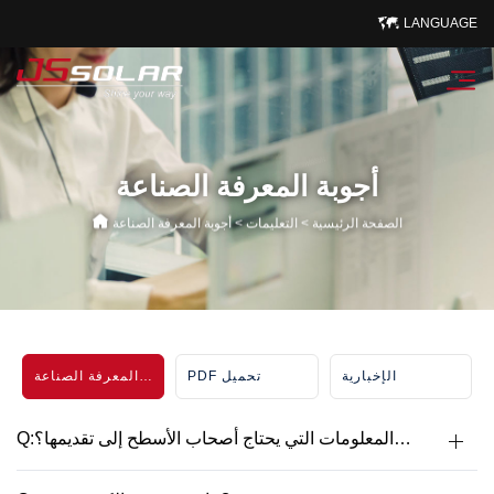
LANGUAGE
أجوبة المعرفة الصناعة
الصفحة الرئيسية
>
التعليمات
>
أجوبة المعرفة الصناعة
الإخبارية
PDF تحميل
أجوبة المعرفة الصناعة
Q:ما هي المعلومات التي يحتاج أصحاب الأسطح إلى تقديمها؟