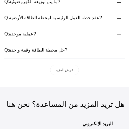
Q:ما يتم توزيعه الكهروضوئية?
Q:عقد خطة العمل الرئيسية لمحطة الطاقة الأرضية?
Q:عملية موحدة?
Q:حل محطة الطاقة وقفة واحدة?
عرض المزيد
هل تريد المزيد من المساعدة؟ نحن هنا
البريد الإلكتروني