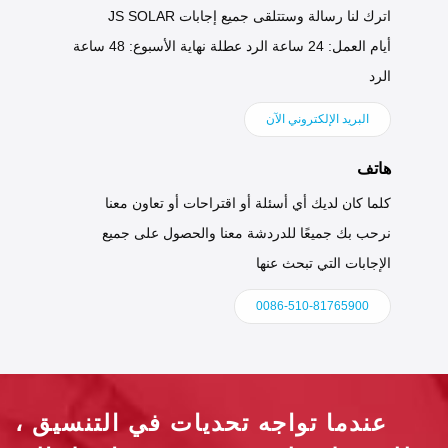
اترك لنا رسالة وستتلقى جميع إجابات JS SOLAR
أيام العمل: 24 ساعة الرد عطلة نهاية الأسبوع: 48 ساعة
الرد
البريد الإلكتروني الآن
هاتف
كلما كان لديك أي أسئلة أو اقتراحات أو تعاون معنا
نرحب بك جميعًا للدردشة معنا والحصول على جميع
الإجابات التي تبحث عنها
0086-510-81765900
عندما تواجه تحديات في التنسيق ،