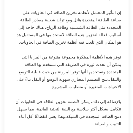
إن التأثير المحتمل لأنظمة تخزين الطاقة في الحاويات على
صناعة الطاقة المتجددة هائل.ومع تزايد شعبية مصادر الطاقة
المتجددة مثل الطاقة الشمسية وطاقة الرياح، هناك حاجة إلى
أساليب فعالة لتخزين هذه الطاقة لاستخدامها في المستقبل.هذا
هو المكان الذي تلعب فيه أنظمة تخزين الطاقة في الحاويات.
توفر هذه الأنظمة المبتكرة مجموعة متنوعة من المزايا التي
يمكن أن تحدث ثورة في الطريقة التي نستخدم بها الطاقة
المتجددة ونستخدمها.أنها توفر المرونة من حيث قابلية التوسع
والتنقل.يتيح التصميم المعياري سهولة التوسع أو النقل بناءً على
الاحتياجات المتغيرة أو متطلبات المشروع.
بالإضافة إلى ذلك، يمكن لأنظمة تخزين الطاقة في الحاويات أن
تتكامل بشكل أكثر سلاسة مع البنية التحتية القائمة، مما يسهل
دمج الطاقة المتجددة في الشبكة.وهذا يعني انقطاعًا أقل أثناء
التثبيت والصيانة.