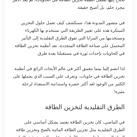
مجرد حلم، بل أصبح حقيقة.
في منشور المدونة هذا، نستكشف كيف تعمل حلول التخزين
المبتكرة هذه على تغيير الطريقة التي نستخدم بها الكهرباء
ونستخدمها.من المزايا التي تفوق الطرق التقليدية إلى التأثير
المحتمل على صناعة الطاقة المتجددة، تعد أنظمة تخزين الطاقة
في الحاويات بإحداث ثورة في مستقبلنا بعدة طرق.
لذا انضم إلينا بينما نتعمق أكثر في عالم الأبحاث الرائع في أنظمة
تخزين الطاقة في حاويات، وتعرف على السبب الذي يحملها على
الكثير من الوعود لغد أكثر خضرة واستدامة.الاستعداد لرحلة
مثيرة!
الطرق التقليدية لتخزين الطاقة
في الماضي، كان تخزين الطاقة يعتمد بشكل أساسي على
الطرق التقليدية مثل تخزين الطاقة المائية بالضخ وتخزين طاقة